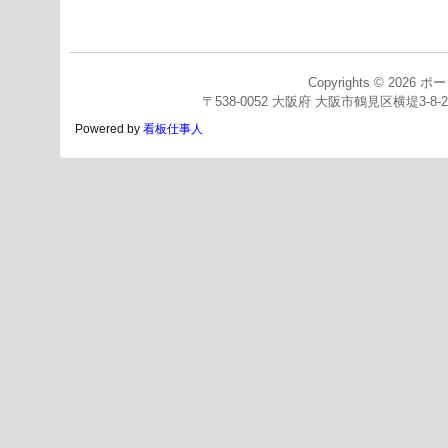
Copyrights © 2026
ポー
〒538-0052 大阪府 大阪市鶴見区横堤3-8-2
Powered by
看板仕事人