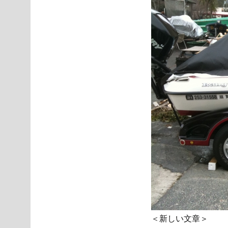
＜新しい文章＞